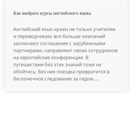
Как выбрать курсы английского языка
Английский язык нужен не только учителям
и переводчикам: все больше компаний
заключают соглашения с зарубежными
партнерами, направляют своих сотрудников
на европейские конференции. В
путешествии без этих знаний тоже не
обойтись: без них поездка превратится в
бесконечное следование за гидом.…