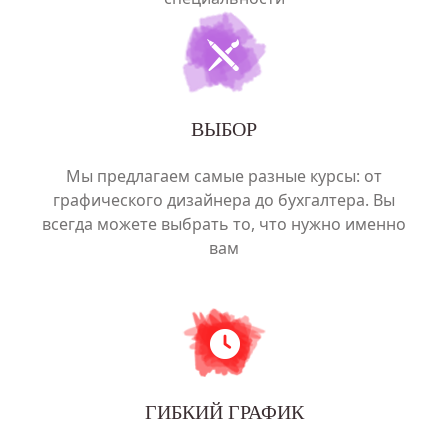
ВЫБОР
Мы предлагаем самые разные курсы: от
графического дизайнера до бухгалтера. Вы
всегда можете выбрать то, что нужно именно
вам
ГИБКИЙ ГРАФИК