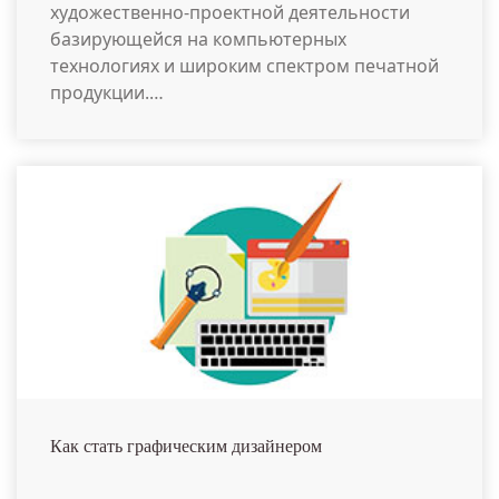
художественно-проектной деятельности
базирующейся на компьютерных
технологиях и широким спектром печатной
продукции.…
Как стать графическим дизайнером