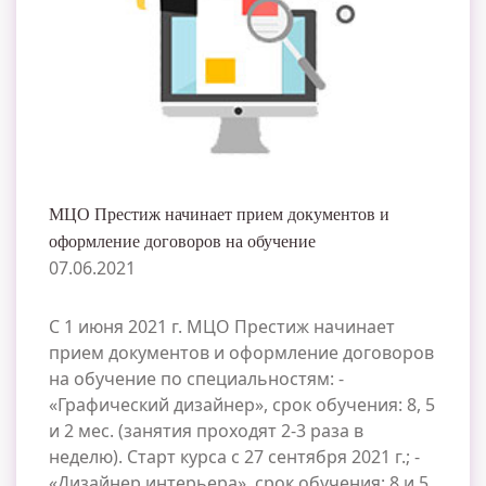
МЦО Престиж начинает прием документов и
оформление договоров на обучение
07.06.2021
С 1 июня 2021 г. МЦО Престиж начинает
прием документов и оформление договоров
на обучение по специальностям: -
«Графический дизайнер», срок обучения: 8, 5
и 2 мес. (занятия проходят 2-3 раза в
неделю). Старт курса с 27 сентября 2021 г.; -
«Дизайнер интерьера», срок обучения: 8 и 5