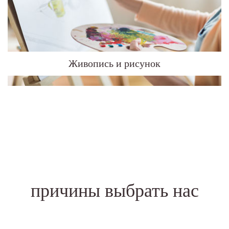
Живопись и рисунок
причины выбрать нас