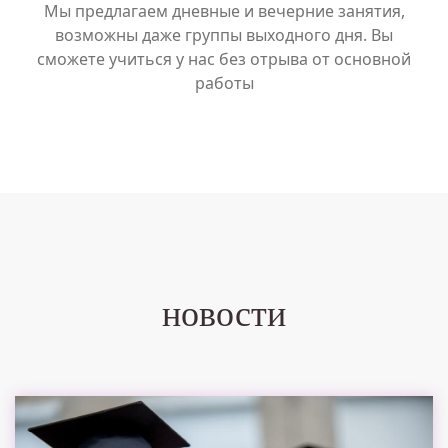
Мы предлагаем дневные и вечерние занятия,
возможны даже группы выходного дня. Вы
сможете учиться у нас без отрыва от основной
работы
новости