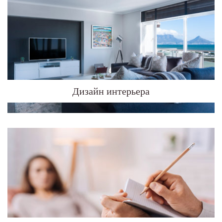
Дизайн интерьера