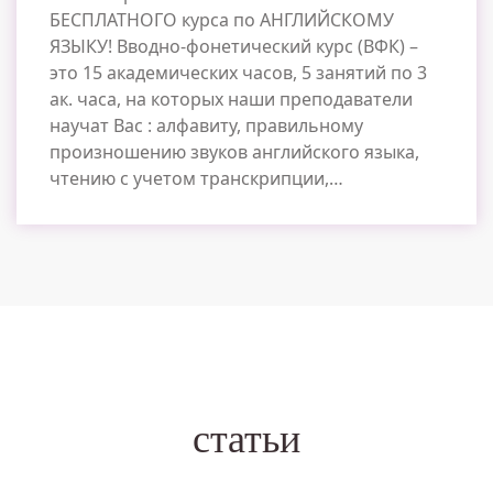
БЕСПЛАТНОГО курса по АНГЛИЙСКОМУ
ЯЗЫКУ! Вводно-фонетический курс (ВФК) –
это 15 академических часов, 5 занятий по 3
ак. часа, на которых наши преподаватели
научат Вас : алфавиту, правильному
произношению звуков английского языка,
чтению с учетом транскрипции,…
статьи