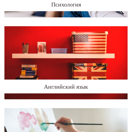
Психология
Английский язык