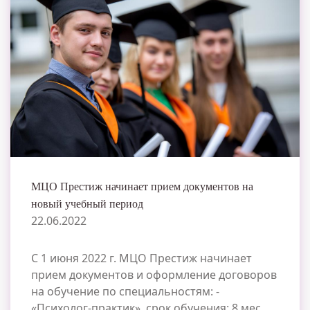
МЦО Престиж начинает прием документов на
новый учебный период
22.06.2022
С 1 июня 2022 г. МЦО Престиж начинает
прием документов и оформление договоров
на обучение по специальностям: -
«Психолог-практик», срок обучения: 8 мес.