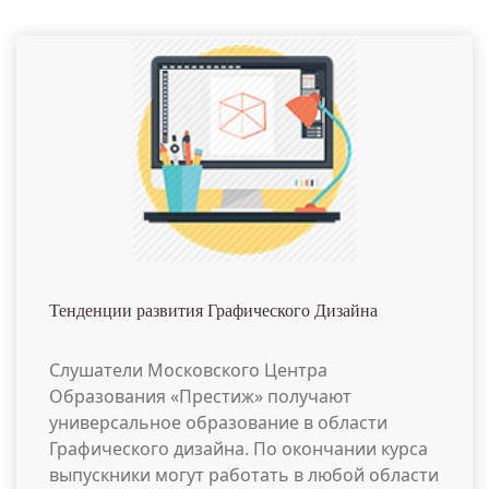
Тенденции развития Графического Дизайна
Слушатели Московского Центра
Образования «Престиж» получают
универсальное образование в области
Графического дизайна. По окончании курса
выпускники могут работать в любой области