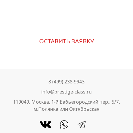
Измените свою жизнь к
лучшему
ОСТАВИТЬ ЗАЯВКУ
8 (499) 238-9943
info@prestige-class.ru
119049, Москва, 1-й Бабьегородский пер., 5/7.
м.Полянка или Октябрьская