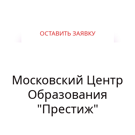
год
ОСТАВИТЬ ЗАЯВКУ
Московский Центр
Образования
"Престиж"