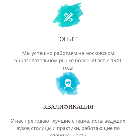
ОПЫТ
Мы успешно работаем на московском
образовательном рынке более 60 лет, с 1941
года
КВАЛИФИКАЦИЯ
У нас преподают лучшие специалисты ведущих
вузов столицы и практики, работающие по
специальности