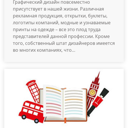
Графический дизайн повсеместно
присутствует в нашей жизни. Различная
рекламная продукция, открытки, буклеты,
логотипы компаний, модные и узнаваемые
принты на одежде – все это плод труда
представителей данной профессии. Кроме
того, собственный штат дизайнеров имеется
во многих компаниях, что…