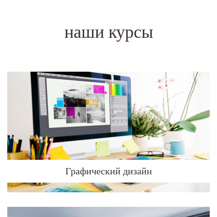
наши курсы
Графический дизайн