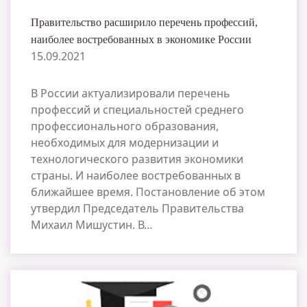
Правительство расширило перечень профессий,
наиболее востребованных в экономике России
15.09.2021
В России актуализировали перечень
профессий и специальностей среднего
профессионального образования,
необходимых для модернизации и
технологического развития экономики
страны. И наиболее востребованных в
ближайшее время. Постановление об этом
утвердил Председатель Правительства
Михаил Мишустин. В…