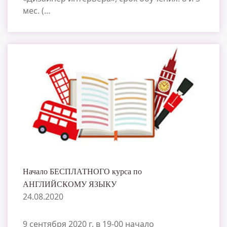
мес. (…
Начало БЕСПЛАТНОГО курса по
АНГЛИЙСКОМУ ЯЗЫКУ
24.08.2020
9 сентября 2020 г. в 19-00 начало