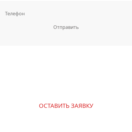
Измените свою жизнь к
лучшему
ОСТАВИТЬ ЗАЯВКУ