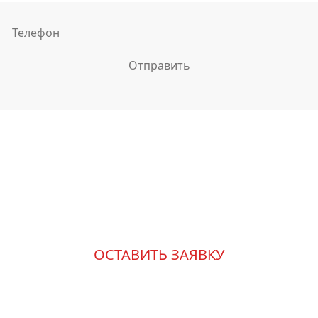
Измените свою жизнь к
лучшему
ОСТАВИТЬ ЗАЯВКУ