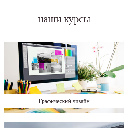
наши курсы
Графический дизайн