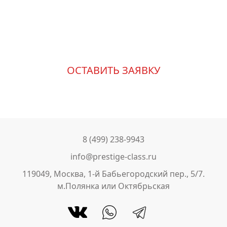
Измените свою жизнь к
лучшему
ОСТАВИТЬ ЗАЯВКУ
8 (499) 238-9943
info@prestige-class.ru
119049, Москва, 1-й Бабьегородский пер., 5/7.
м.Полянка или Октябрьская