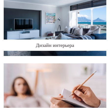
Дизайн интерьера