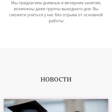
Мы предлагаем дневные и вечерние занятия,
возможны даже группы выходного дня. Вы
сможете учиться у нас без отрыва от основной
работы
новости