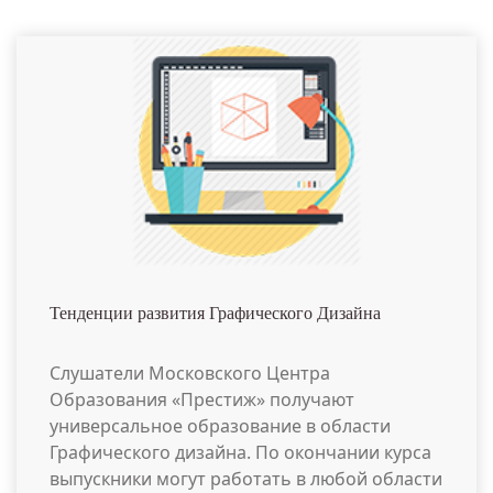
Тенденции развития Графического Дизайна
Слушатели Московского Центра
Образования «Престиж» получают
универсальное образование в области
Графического дизайна. По окончании курса
выпускники могут работать в любой области