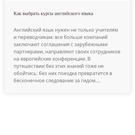
Как выбрать курсы английского языка
Английский язык нужен не только учителям
и переводчикам: все больше компаний
заключают соглашения с зарубежными
партнерами, направляют своих сотрудников
на европейские конференции. В
путешествии без этих знаний тоже не
обойтись: без них поездка превратится в
бесконечное следование за гидом.…