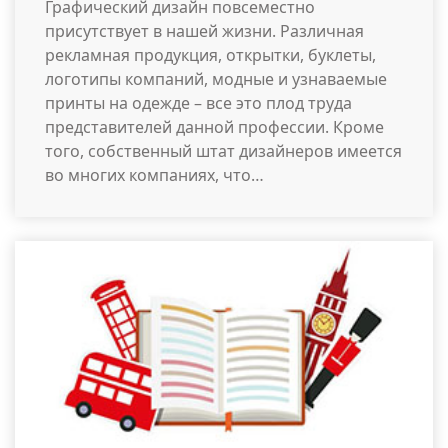
Графический дизайн повсеместно
присутствует в нашей жизни. Различная
рекламная продукция, открытки, буклеты,
логотипы компаний, модные и узнаваемые
принты на одежде – все это плод труда
представителей данной профессии. Кроме
того, собственный штат дизайнеров имеется
во многих компаниях, что…