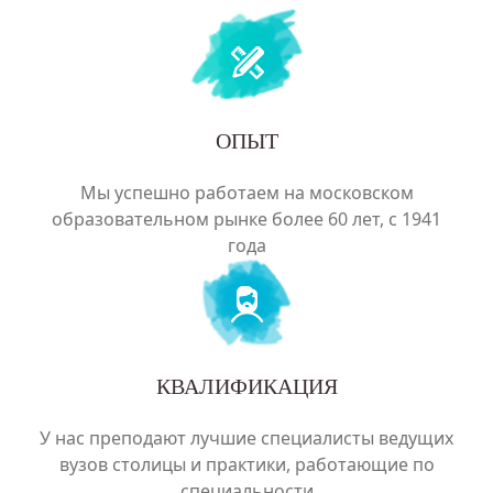
ОПЫТ
Мы успешно работаем на московском
образовательном рынке более 60 лет, с 1941
года
КВАЛИФИКАЦИЯ
У нас преподают лучшие специалисты ведущих
вузов столицы и практики, работающие по
специальности