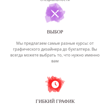
ВЫБОР
Мы предлагаем самые разные курсы: от
графического дизайнера до бухгалтера. Вы
всегда можете выбрать то, что нужно именно
вам
ГИБКИЙ ГРАФИК