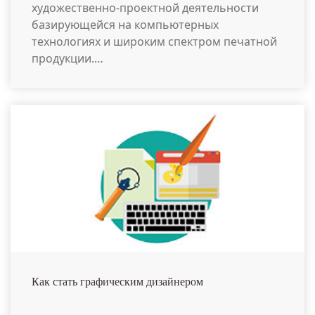
художественно-проектной деятельности
базирующейся на компьютерных
технологиях и широким спектром печатной
продукции.…
Как стать графическим дизайнером