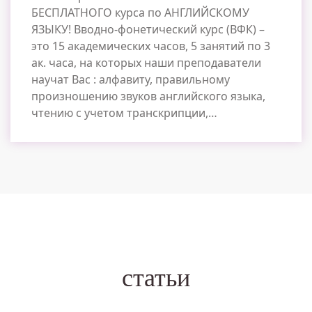
БЕСПЛАТНОГО курса по АНГЛИЙСКОМУ
ЯЗЫКУ! Вводно-фонетический курс (ВФК) –
это 15 академических часов, 5 занятий по 3
ак. часа, на которых наши преподаватели
научат Вас : алфавиту, правильному
произношению звуков английского языка,
чтению с учетом транскрипции,…
статьи