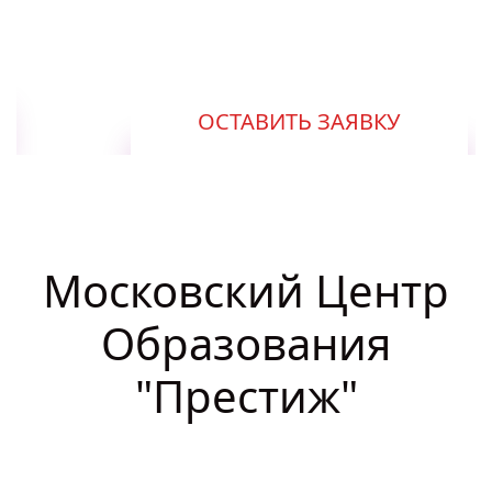
год
ОСТАВИТЬ ЗАЯВКУ
Московский Центр
Образования
"Престиж"