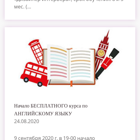
мес. (…
Начало БЕСПЛАТНОГО курса по
АНГЛИЙСКОМУ ЯЗЫКУ
24.08.2020
9 сентября 2020 г. в 19-00 начало