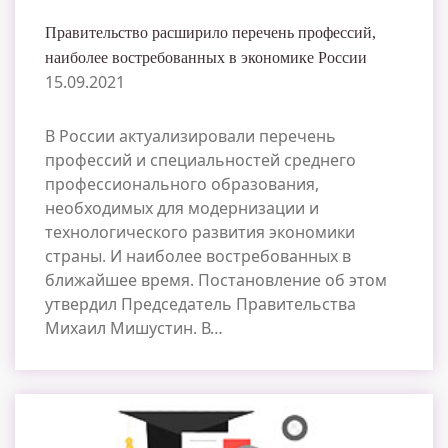
Правительство расширило перечень профессий,
наиболее востребованных в экономике России
15.09.2021
В России актуализировали перечень
профессий и специальностей среднего
профессионального образования,
необходимых для модернизации и
технологического развития экономики
страны. И наиболее востребованных в
ближайшее время. Постановление об этом
утвердил Председатель Правительства
Михаил Мишустин. В…