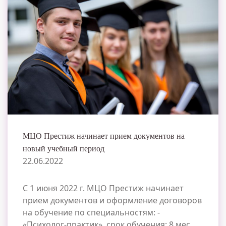
МЦО Престиж начинает прием документов на
новый учебный период
22.06.2022
С 1 июня 2022 г. МЦО Престиж начинает
прием документов и оформление договоров
на обучение по специальностям: -
«Психолог-практик», срок обучения: 8 мес.