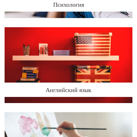
Психология
Английский язык