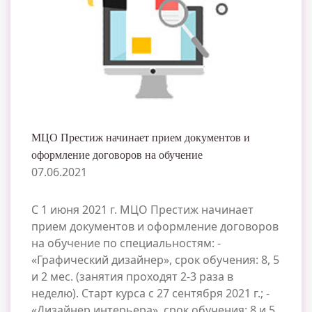
МЦО Престиж начинает прием документов и
оформление договоров на обучение
07.06.2021
С 1 июня 2021 г. МЦО Престиж начинает
прием документов и оформление договоров
на обучение по специальностям: -
«Графический дизайнер», срок обучения: 8, 5
и 2 мес. (занятия проходят 2-3 раза в
неделю). Старт курса с 27 сентября 2021 г.; -
«Дизайнер интерьера», срок обучения: 8 и 5