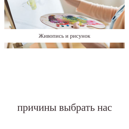
Живопись и рисунок
причины выбрать нас