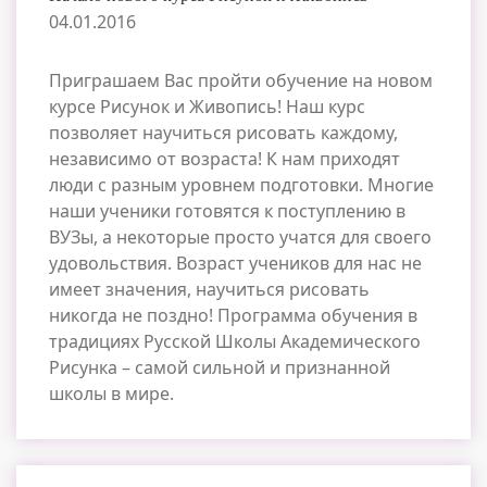
04.01.2016
Приграшаем Вас пройти обучение на новом
курсе Рисунок и Живопись! Наш курс
позволяет научиться рисовать каждому,
независимо от возраста! К нам приходят
люди с разным уровнем подготовки. Многие
наши ученики готовятся к поступлению в
ВУЗы, а некоторые просто учатся для своего
удовольствия. Возраст учеников для нас не
имеет значения, научиться рисовать
никогда не поздно! Программа обучения в
традициях Русской Школы Академического
Рисунка – самой сильной и признанной
школы в мире.