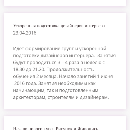
Ускоренная подготовка дизайнеров интерьера
23.04.2016
Идет формирование группы ускоренной
подготовки дизайнеров интерьера. Занятия
будут проводиться 3 – 4 раза в неделю с
18.30 до 21.20. Продолжительность
обучения 2 месяца. Начало занятий 1 июня
2016 года. Занятия необходимы как
начинающим, так и подготовленным
архитекторам, строителям и дизайнерам.
Начало нового курса Рисунок и Живопись