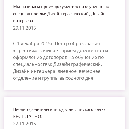
Мы начинаем прием документов на обучение по
специальностям: Дизайн графический, Дизайн
интерьера
29.11.2015
С 1 декабря 2015г. Центр образования
«Престиж» начинает прием документов и
оформление договоров на обучение по
специальностям: Дизайн графический,
Дизайн интерьера, дневное, вечернее
отделение и группы выходного дня.
Вводно-фонетический курс английского языка
БЕСПЛАТНО!
27.11.2015