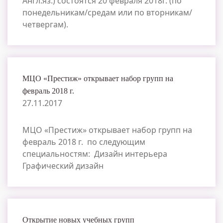
Англ.яз.) состоятся 20 февраля 2018г. (по
понедельникам/средам или по вторникам/
четвергам).
МЦО «Престиж» открывает набор групп на
февраль 2018 г.
27.11.2017
МЦО «Престиж» открывает набор групп на
февраль 2018 г. по следующим
специальностям: Дизайн интерьера
Графический дизайн
Открытие новых учебных групп