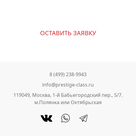
лучшему
ОСТАВИТЬ ЗАЯВКУ
8 (499) 238-9943
info@prestige-class.ru
119049, Москва, 1-й Бабьегородский пер., 5/7.
м.Полянка или Октябрьская