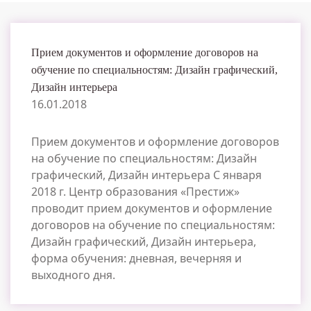
Прием документов и оформление договоров на
обучение по специальностям: Дизайн графический,
Дизайн интерьера
16.01.2018
Прием документов и оформление договоров
на обучение по специальностям: Дизайн
графический, Дизайн интерьера С января
2018 г. Центр образования «Престиж»
проводит прием документов и оформление
договоров на обучение по специальностям:
Дизайн графический, Дизайн интерьера,
форма обучения: дневная, вечерняя и
выходного дня.