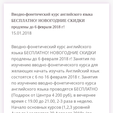
Вводно-фонетический курс английского языка
БЕСПЛАТНО! НОВОГОДНИЕ СКИДКИ
продлены до 6 февраля 2018 г!
15.01.2018
Вводно-фонетический курс английского
языка БЕСПЛАТНО! НОВОГОДНИЕ СКИДКИ
продлены до 6 февраля 2018 г! Занятия по
изучению вводно-фонетического курса для
желающих начать изучать Английский язык
состоятся с 6 по 16 февраля 2018 г. Занятия
по изучению вводно-фонетического курса
английского языка проводятся БЕСПЛАТНО
(Подарок от Центра 4 200 руб), в вечернее
время с 19.00 до 21.00, 2-3 раза в неделю.
Начало основных курсов (1,2,3 уровней