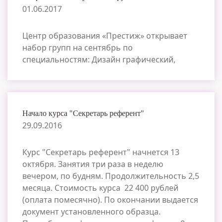
01.06.2017
Центр образования «Престиж» открывает
набор групп на сентябрь по
специальностям: Дизайн графический,
Начало курса "Секретарь референт"
29.09.2016
Курс "Секретарь референт" начнется 13
октября. Занятия три раза в неделю
вечером, по будням. Продолжительность 2,5
месяца. Стоимость курса 22 400 рублей
(оплата помесячно). По окончании выдается
документ установленного образца.