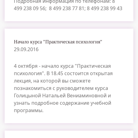
Подробная информация по телефонам: 8
499 238 09 56; 8 499 238 77 81; 8 499 238 99 43
Начало курса "Практическая психология"
29.09.2016
4 октября - начало курса "Практическая
психология". В 18.45 состоится открытая
лекция, на которой вы сможете
познакомиться с руководителем курса
Голицыной Натальей Вениаминовной и
узнать подробное содержание учебной
программы.