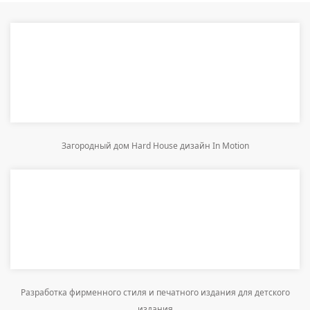
Загородный дом Hard House дизайн In Motion
Разработка фирменного стиля и печатного издания для детского
издания