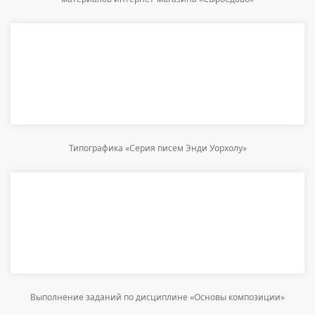
Типографика «Серия писем Энди Уорхолу»
Выполнение заданий по дисциплине «Основы композиции»