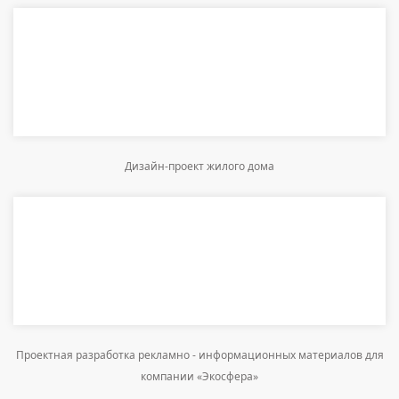
Дизайн-проект жилого дома
Проектная разработка рекламно - информационных материалов для
компании «Экосфера»