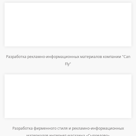
Разработка рекламно-информационных материалов компании "Can
Fly"
Разработка фирменного стиля и рекламно-информационных
материалов интернет-магазина «Сыроедово»