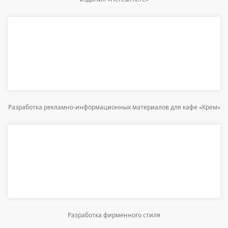
Разработка рекламно-информационных материалов для кафе «Крем»
Разработка фирменного стиля