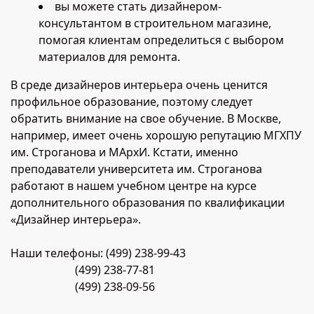
вы можете стать дизайнером-
консультантом в строительном магазине,
помогая клиентам определиться с выбором
материалов для ремонта.
В среде дизайнеров интерьера очень ценится
профильное образование, поэтому следует
обратить внимание на свое обучение. В Москве,
например, имеет очень хорошую репутацию МГХПУ
им. Строганова и МАрхИ. Кстати, именно
преподаватели университета им. Строганова
работают в нашем учебном центре на курсе
дополнительного образования по квалификации
«Дизайнер интерьера».
Наши телефоны: (499) 238-99-43
(499) 238-77-81
(499) 238-09-56