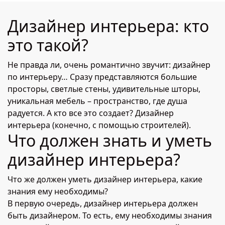
Дизайнер интерьера: кто
это такой?
Не правда ли, очень романтично звучит: дизайнер
по интерьеру… Сразу представляются большие
просторы, светлые стены, удивительные шторы,
уникальная мебель – пространство, где душа
радуется. А кто все это создает? Дизайнер
интерьера (конечно, с помощью строителей).
Что должен знать и уметь
дизайнер интерьера?
Что же должен уметь дизайнер интерьера, какие
знания ему необходимы?
В первую очередь, дизайнер интерьера должен
быть дизайнером. То есть, ему необходимы знания