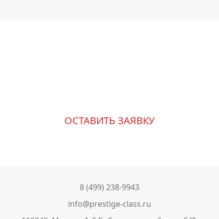
Измените свою жизнь к
лучшему
ОСТАВИТЬ ЗАЯВКУ
8 (499) 238-9943
info@prestige-class.ru