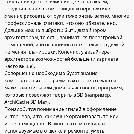
сочетаний цветов, влияние цвета на людей,
представление о композиции и перспективе.
Умение рисовать от руки тоже очень важно, многие
профессионалы считают, что оно обязательно.
Дальше можно выбрать: быть дизайнером-
архитектором, то есть, заниматься перестройкой
помещений, или ограничиваться только отделкой,
не меняя планировки. Конечно, у дизайнера-
архитектора возможностей больше (и зарплата
часто выше).
Совершенно необходимо будет знание
компьютерных программ, в которых создается
макет квартиры или дома, в частности, программ,
которые позволяют творить в 3D (например,
ArchiCad и 3D Max).
Понадобится понимание стилей в оформление
интерьера, и то, как лучше организовать то или
иное помещение. Важно знать материалы,
используемые в отделке и ремонте, уметь