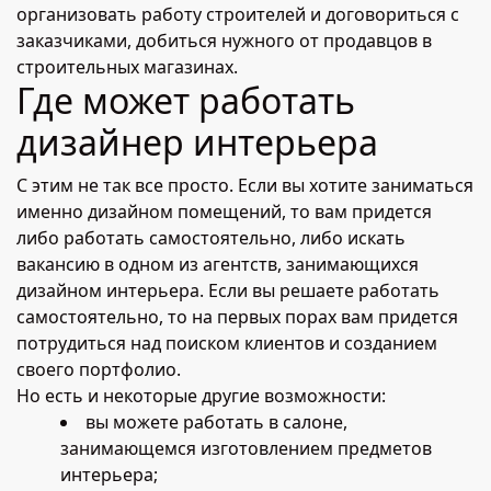
организовать работу строителей и договориться с
заказчиками, добиться нужного от продавцов в
строительных магазинах.
Где может работать
дизайнер интерьера
С этим не так все просто. Если вы хотите заниматься
именно дизайном помещений, то вам придется
либо работать самостоятельно, либо искать
вакансию в одном из агентств, занимающихся
дизайном интерьера. Если вы решаете работать
самостоятельно, то на первых порах вам придется
потрудиться над поиском клиентов и созданием
своего портфолио.
Но есть и некоторые другие возможности:
вы можете работать в салоне,
занимающемся изготовлением предметов
интерьера;