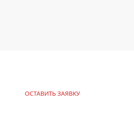
ОСТАВИТЬ ЗАЯВКУ