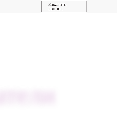
Заказать
звонок
НОВОСТИ
СТАТЬИ
КОНТАКТЫ
атели