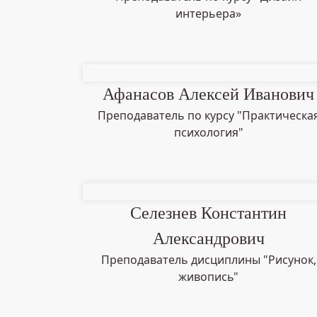
интерьера»
Афанасов Алексей Иванович
Преподаватель по курсу "Практическа
психология"
Селезнев Константин
Александрович
Преподаватель дисциплины "Рисунок,
живопись"