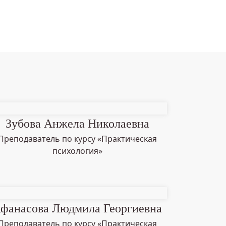
Зубова Анжела Николаевна
Преподаватель по курсу «Практическая
психология»
фанасова Людмила Георгиевна
Преподаватель по курсу «Практическая