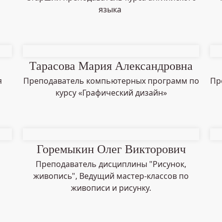
языка
Тарасова Мария Александровна
я
Преподаватель компьютерных программ по
Пр
курсу «Графический дизайн»
Горемыкин Олег Викторович
Преподаватель дисциплины "Рисунок,
живопись", Ведущий мастер-классов по
живописи и рисунку.