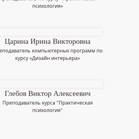
психология»
Царина Ирина Викторовна
еподаватель компьютерных программ по
курсу «Дизайн интерьера»
Глебов Виктор Алексеевич
Преподаватель курса "Практическая
психология"