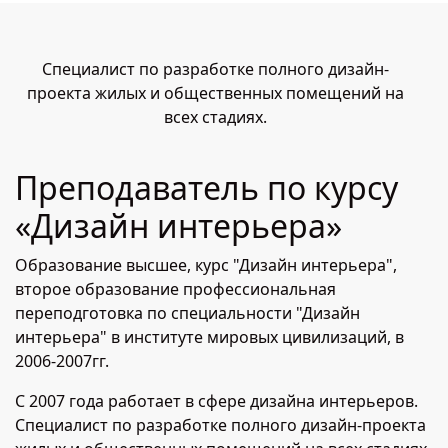
Специалист по разработке полного дизайн-
проекта жилых и общественных помещений на
всех стадиях.
Преподаватель по курсу
«Дизайн интерьера»
Образование высшее, курс "Дизайн интерьера",
второе образование профессиональная
переподготовка по специальности "Дизайн
интерьера" в институте мировых цивилизаций, в
2006-2007гг.
С 2007 года работает в сфере дизайна интерьеров.
Специалист по разработке полного дизайн-проекта