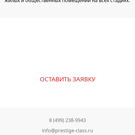
жилых и общественных помещений на всех стадиях.
Измените свою жизнь к
лучшему
ОСТАВИТЬ ЗАЯВКУ
8 (499) 238-9943
info@prestige-class.ru